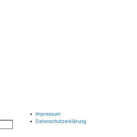
Impressum
Datenschutzerklärung