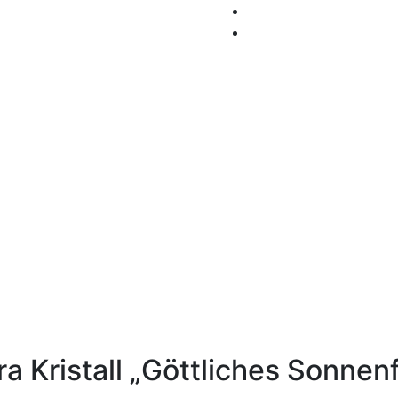
a Kristall „Göttliches Sonnen