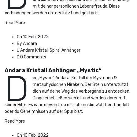
mit deiner persönlichen Lebensfreude. Diese
Verbindungen werden unterstützt und gestärkt.
Read More
On 10 Feb. 2022
By Andara
Andara Kristall Spiral Anhänger
0 Comments
Andara Kristall Anhänger „Mystic“
D
er „Mystic“ Andara-Kristall der Mysterien &
metaphysischen Mirakeln. Der Stein unterstützt
dich auf deine Weg das Verborgene zu entdecken.
Dinge erschließen sich dir und werden klarer mit
seiner Hilfe. Es ist irrelevant, ob es sich um die Wahrheit handelt
oder du Geheimnissen auf der Spur bist.
Read More
On 10 Feb. 2022