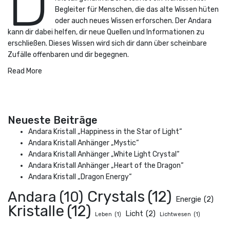
D
Begleiter für Menschen, die das alte Wissen hüten
oder auch neues Wissen erforschen. Der Andara
kann dir dabei helfen, dir neue Quellen und Informationen zu
erschließen. Dieses Wissen wird sich dir dann über scheinbare
Zufälle offenbaren und dir begegnen.
Read More
Neueste Beiträge
Andara Kristall „Happiness in the Star of Light“
Andara Kristall Anhänger „Mystic“
Andara Kristall Anhänger „White Light Crystal“
Andara Kristall Anhänger „Heart of the Dragon“
Andara Kristall „Dragon Energy“
Crystals
(12)
Andara
(10)
Energie
(2)
Kristalle
(12)
Licht
(2)
Leben
(1)
Lichtwesen
(1)