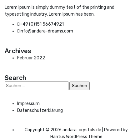
Lorem Ipsum is simply dummy text of the printing and
typesetting industry. Lorem Ipsum has been.
+49 (0)151 56674921
info@andara-dreams.com
Archives
Februar 2022
Search
Suchen
nach:
Impressum
Datenschutzerklärung
Copyright © 2026 andara-crystals.de | Powered by
Hantus WordPress Theme